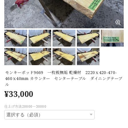
モンキーポッド9669 一枚板無垢 乾燥材 2220ｘ420-470-
460ｘ40mm カウンター センターテーブル ダイニングテーブ
ル
¥33,000
仕上げ方法20000－30000