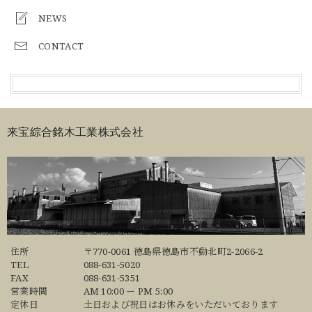
NEWS
CONTACT
来宝綜合銘木工業株式会社
住所
〒770-0061 徳島県徳島市不動北町2-2066-2
TEL
088-631-5020
FAX
088-631-5351
営業時間
AM 10:00 ー PM 5:00
定休日
土日および祝日はお休みをいただいております