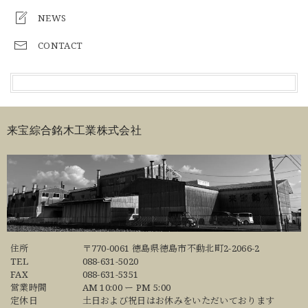
NEWS
CONTACT
来宝綜合銘木工業株式会社
住所
〒770-0061 徳島県徳島市不動北町2-2066-2
TEL
088-631-5020
FAX
088-631-5351
営業時間
AM 10:00 ー PM 5:00
定休日
土日および祝日はお休みをいただいております