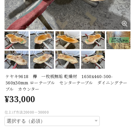
ケヤキ9618 欅 一枚板無垢 乾燥材 1650x440-500-
560x30mm ローテーブル センターテーブル ダイニングテー
ブル カウンター
¥33,000
仕上げ方法20000－30000