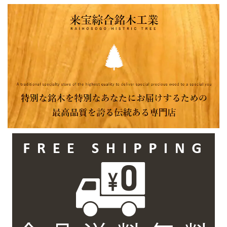
ターテーブル ダイ
ブル センターテー
ブル センターテー
ニングテーブル カ
ブル ダイニングテ
ブル ダイニングテ
ウンター
ーブル カウンター
ーブル カウンター