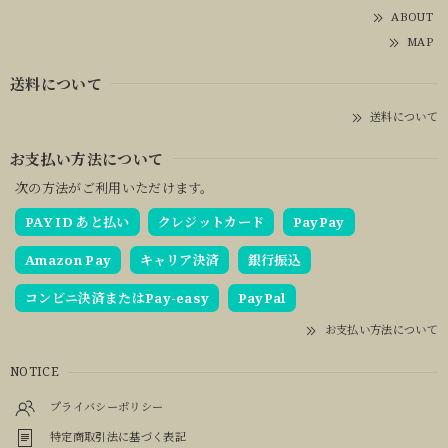
ABOUT
MAP
送料について
送料について
お支払い方法について
次の方法がご利用いただけます。
PAY ID あと払い
クレジットカード
PayPay
Amazon Pay
キャリア決済
銀行振込
コンビニ決済またはPay-easy
PayPal
お支払い方法について
NOTICE
プライバシーポリシー
特定商取引法に基づく表記