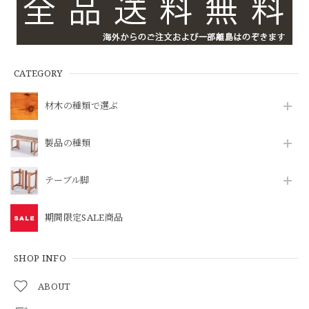
CATEGORY
材木の種類で選ぶ
製品の種類
テーブル脚
期間限定SALE商品
SHOP INFO
ABOUT