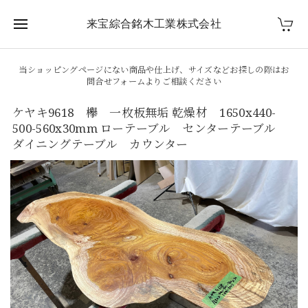
来宝綜合銘木工業株式会社
当ショッピングページにない商品や仕上げ、サイズなどお探しの際はお
問合せフォームよりご相談ください
ケヤキ9618 欅 一枚板無垢 乾燥材 1650x440-
500-560x30mm ローテーブル センターテーブル
ダイニングテーブル カウンター