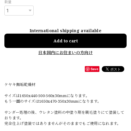
数量
International shipping available
Add to cart
日本国内にお住まいの方向け
Save
ケヤキ無垢乾燥材
サイズは1650x440-500-560x30mmになります。
もう一面のサイズは1650x470-350x30mmになります。
サンダー処理の後、ウレタン塗料の中塗り剤を刷毛塗りにて塗装して
おります。
完全仕上げ塗装ではありませんがそのままでもご使用になれます。