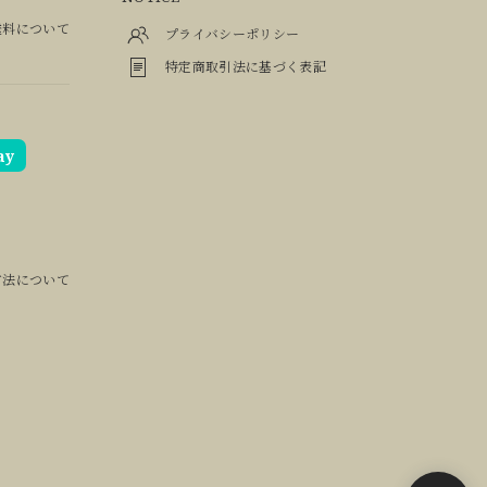
料について
プライバシーポリシー
特定商取引法に基づく表記
ay
方法について