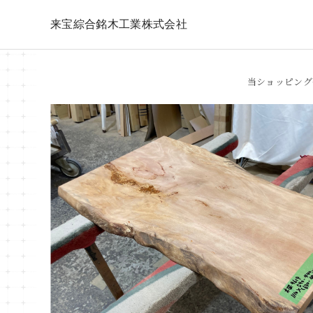
来宝綜合銘木工業株式会社
当ショッピング