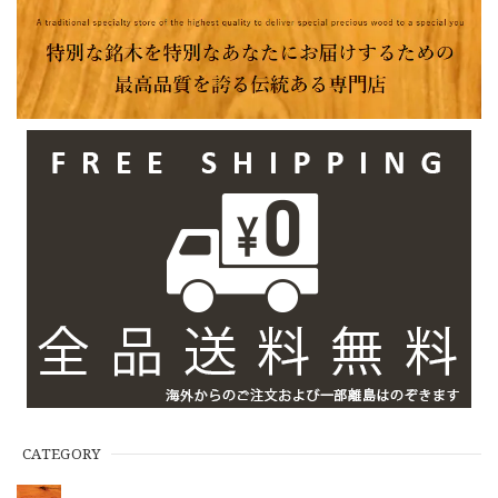
CATEGORY