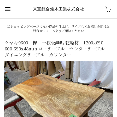
来宝綜合銘木工業株式会社
当ショッピングページにない商品や仕上げ、サイズなどお探しの際はお
問合せフォームよりご相談ください
ケヤキ9600 欅 一枚板無垢 乾燥材 1200x650-
600-650x48mm ローテーブル センターテーブル
ダイニングテーブル カウンター