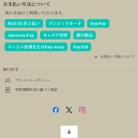
お支払い方法について
次の方法がご利用いただけます。
PAY ID あと払い
クレジットカード
PayPay
Amazon Pay
キャリア決済
銀行振込
コンビニ決済またはPay-easy
PayPal
お支払い方法について
NOTICE
プライバシーポリシー
特定商取引法に基づく表記