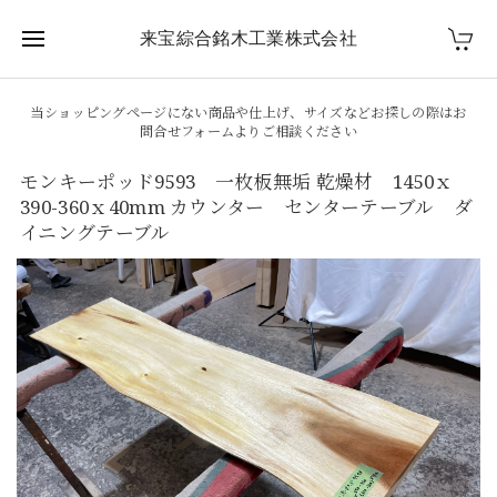
来宝綜合銘木工業株式会社
当ショッピングページにない商品や仕上げ、サイズなどお探しの際はお
問合せフォームよりご相談ください
モンキーポッド9593 一枚板無垢 乾燥材 1450ｘ
390-360ｘ40mm カウンター センターテーブル ダ
イニングテーブル