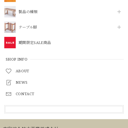
製品の種類
テーブル脚
期間限定SALE商品
SHOP INFO
ABOUT
NEWS
CONTACT