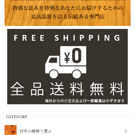
CATEGORY
材木の種類で選ぶ