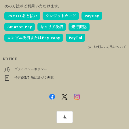
次の方法がご利用いただけます。
PAY ID あと払い
クレジットカード
PayPay
Amazon Pay
キャリア決済
銀行振込
コンビニ決済またはPay-easy
PayPal
お支払い方法について
NOTICE
プライバシーポリシー
特定商取引法に基づく表記