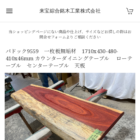
来宝綜合銘木工業株式会社
当ショッピングページにない商品や仕上げ、サイズなどお探しの際はお
問合せフォームよりご相談ください
パドック9559 一枚板無垢材 1710x430-480-
410x46mm カウンターダイニングテーブル ローテ
ーブル センターテーブル 天板