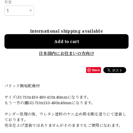
数量
International shipping available
Add to cart
日本国内にお住まいの方向け
Save
パドック無垢乾燥材
サイズは1710x430-480-410x46mmになります。
もう一方の面は1710x510-480x46mmになります。
サンダー処理の後、ウレタン塗料のヤニ止め剤を刷毛塗りにて塗装し
ております。
完全仕上げ塗装ではありませんがそのままでもご使用になれます。