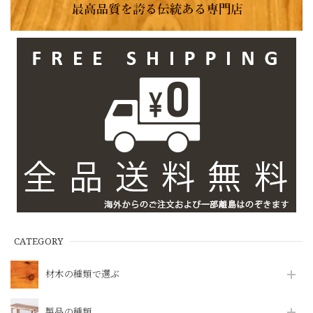
CATEGORY
材木の種類で選ぶ
製品の種類