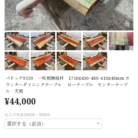
パドック9559 一枚板無垢材 1710x430-480-410x46mm カ
ウンターダイニングテーブル ローテーブル センターテーブ
ル 天板
¥44,000
仕上げ方法20000－30000