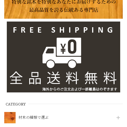
CATEGORY
材木の種類で選ぶ