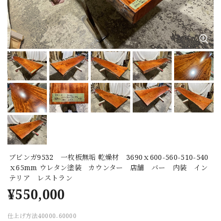
ブビンガ9532 一枚板無垢 乾燥材 3690ｘ600-560-510-540
ｘ65mm ウレタン塗装 カウンター 店舗 バー 内装 イン
テリア レストラン
¥550,000
仕上げ方法40000₋60000