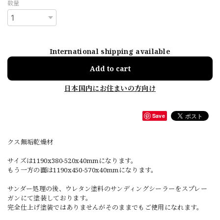
数量
International shipping available
Add to cart
日本国内にお住まいの方向け
Save
クス無垢乾燥材
サイズは1190x380-520x40mmになります。
もう一方の面は1190x450-570x40mmになります。
サンダー処理の後、ウレタン塗料のサンディングシーラーをスプレー
ガンにて塗装しております。
完全仕上げ塗装ではありませんがそのままでもご使用になれます。