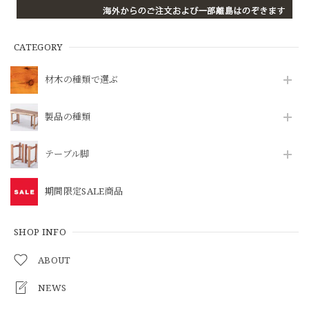
CATEGORY
材木の種類で選ぶ
製品の種類
テーブル脚
期間限定SALE商品
SHOP INFO
ABOUT
NEWS