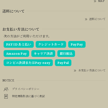
MAP
送料について
送料について
お支払い方法について
次の方法がご利用いただけます。
PAY ID あと払い
クレジットカード
PayPay
Amazon Pay
キャリア決済
銀行振込
コンビニ決済またはPay-easy
PayPal
お支払い方法について
NOTICE
プライバシーポリシー
特定商取引法に基づく表記