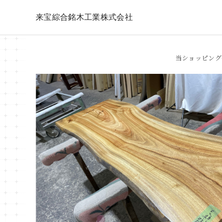
来宝綜合銘木工業株式会社
当ショッピング