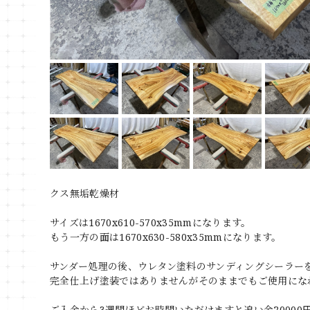
クス無垢乾燥材
サイズは1670x610-570x35mmになります。
もう一方の面は1670x630-580x35mmになります。
サンダー処理の後、ウレタン塗料のサンディングシーラー
完全仕上げ塗装ではありませんがそのままでもご使用にな
ご入金から3週間ほどお時間いただけますと追い金2000