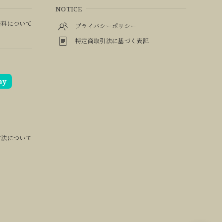
NOTICE
料について
プライバシーポリシー
特定商取引法に基づく表記
ay
方法について