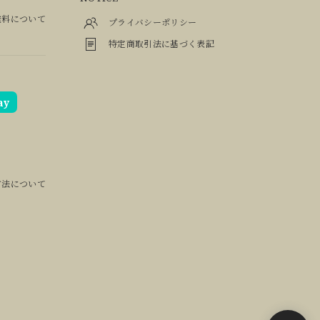
料について
プライバシーポリシー
特定商取引法に基づく表記
ay
方法について