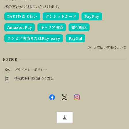
次の方法がご利用いただけます。
PAY ID あと払い
クレジットカード
PayPay
Amazon Pay
キャリア決済
銀行振込
コンビニ決済またはPay-easy
PayPal
お支払い方法について
NOTICE
プライバシーポリシー
特定商取引法に基づく表記