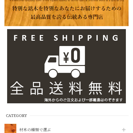
CATEGORY
材木の種類で選ぶ