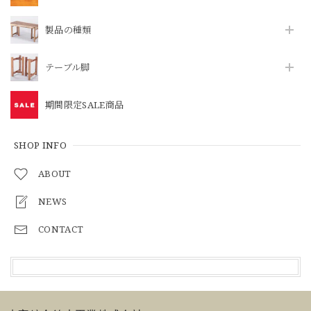
製品の種類
テーブル脚
期間限定SALE商品
SHOP INFO
ABOUT
NEWS
CONTACT