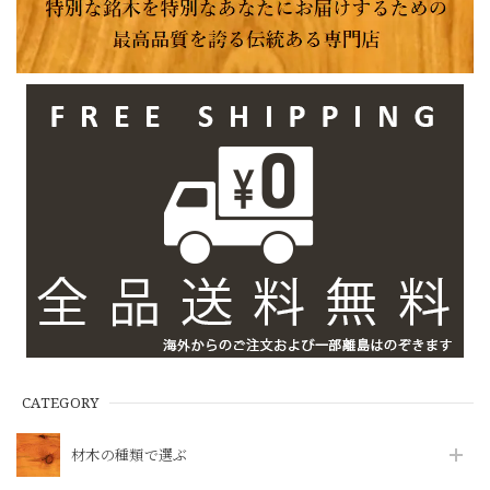
CATEGORY
材木の種類で選ぶ