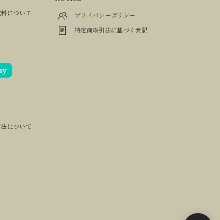
料について
プライバシーポリシー
特定商取引法に基づく表記
ay
方法について