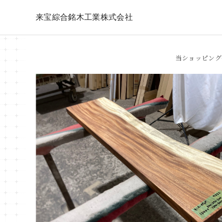
来宝綜合銘木工業株式会社
当ショッピング