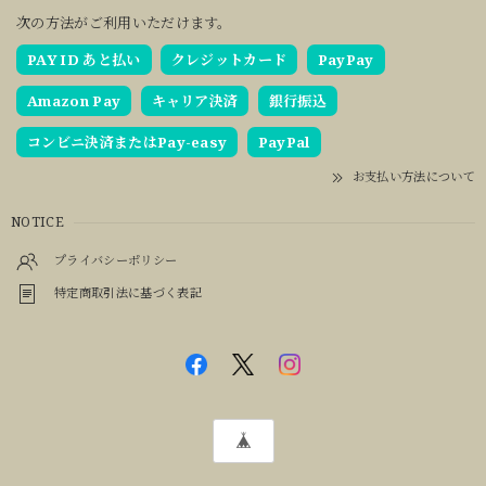
次の方法がご利用いただけます。
PAY ID あと払い
クレジットカード
PayPay
Amazon Pay
キャリア決済
銀行振込
コンビニ決済またはPay-easy
PayPal
お支払い方法について
NOTICE
プライバシーポリシー
特定商取引法に基づく表記