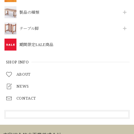
製品の種類
テーブル脚
期間限定SALE商品
SHOP INFO
ABOUT
NEWS
CONTACT