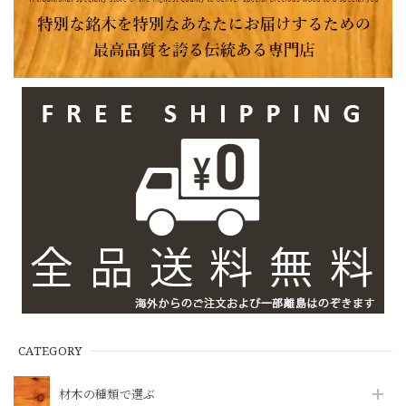
CATEGORY
材木の種類で選ぶ