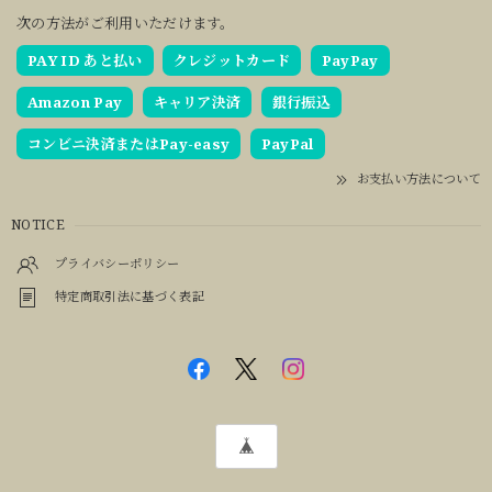
次の方法がご利用いただけます。
PAY ID あと払い
クレジットカード
PayPay
Amazon Pay
キャリア決済
銀行振込
コンビニ決済またはPay-easy
PayPal
お支払い方法について
NOTICE
プライバシーポリシー
特定商取引法に基づく表記