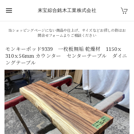
来宝綜合銘木工業株式会社
当ショッピングページにない商品や仕上げ、サイズなどお探しの際はお
問合せフォームよりご相談ください
モンキーポッド9339 一枚板無垢 乾燥材 1150ｘ
310ｘ56mm カウンター センターテーブル ダイニ
ングテーブル