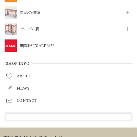
製品の種類
テーブル脚
期間限定SALE商品
SHOP INFO
ABOUT
NEWS
CONTACT