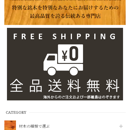
CATEGORY
材木の種類で選ぶ