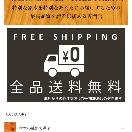
CATEGORY
材木の種類で選ぶ