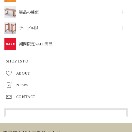
製品の種類
テーブル脚
期間限定SALE商品
SHOP INFO
ABOUT
NEWS
CONTACT