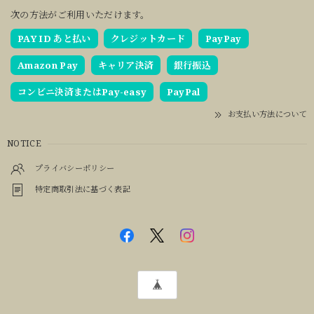
次の方法がご利用いただけます。
PAY ID あと払い
クレジットカード
PayPay
Amazon Pay
キャリア決済
銀行振込
コンビニ決済またはPay-easy
PayPal
お支払い方法について
NOTICE
プライバシーポリシー
特定商取引法に基づく表記