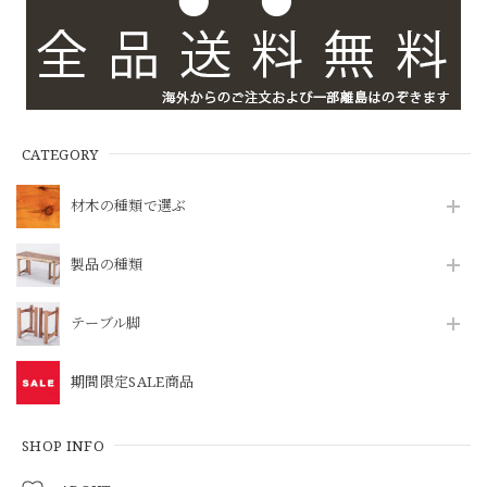
CATEGORY
材木の種類で選ぶ
製品の種類
テーブル脚
期間限定SALE商品
SHOP INFO