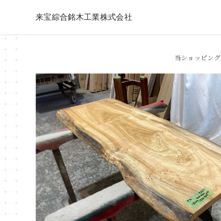
来宝綜合銘木工業株式会社
当ショッピング