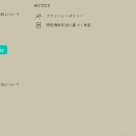
NOTICE
料について
プライバシーポリシー
特定商取引法に基づく表記
ay
方法について