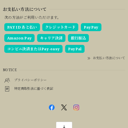
お支払い方法について
次の方法がご利用いただけます。
PAY ID あと払い
クレジットカード
PayPay
Amazon Pay
キャリア決済
銀行振込
コンビニ決済またはPay-easy
PayPal
お支払い方法について
NOTICE
プライバシーポリシー
特定商取引法に基づく表記