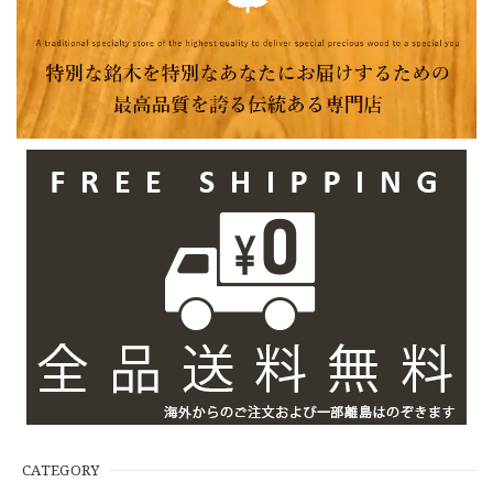
CATEGORY