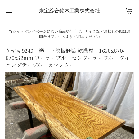
来宝綜合銘木工業株式会社
当ショッピングページにない商品や仕上げ、サイズなどお探しの際はお
問合せフォームよりご相談ください
ケヤキ9249 欅 一枚板無垢 乾燥材 1650x670-
670x52mm ローテーブル センターテーブル ダイ
ニングテーブル カウンター