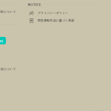
NOTICE
料について
プライバシーポリシー
特定商取引法に基づく表記
ay
方法について