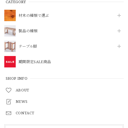
CATEGORY
材木の種類で選ぶ
製品の種類
テーブル脚
期間限定SALE商品
SHOP INFO
ABOUT
NEWS
CONTACT