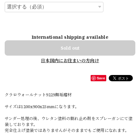
International shipping available
Sold out
日本国内にお住まいの方向け
Save
クラロウォールナット9229無垢瘤材
サイズは1200x900x25mmになります。
サンダー処理の後、ウレタン塗料の割れ止め剤をスプレーガンにて塗
装しております。
完全仕上げ塗装ではありませんがそのままでもご使用になれます。