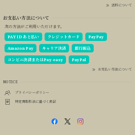
送料について
お支払い方法について
次の方法がご利用いただけます。
PAY ID あと払い
クレジットカード
PayPay
Amazon Pay
キャリア決済
銀行振込
コンビニ決済またはPay-easy
PayPal
お支払い方法について
NOTICE
プライバシーポリシー
特定商取引法に基づく表記