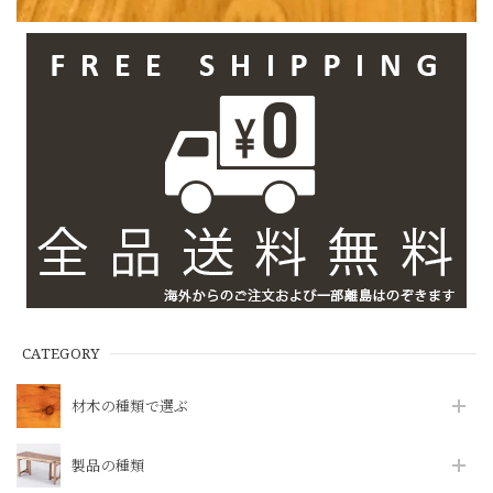
CATEGORY
材木の種類で選ぶ
製品の種類