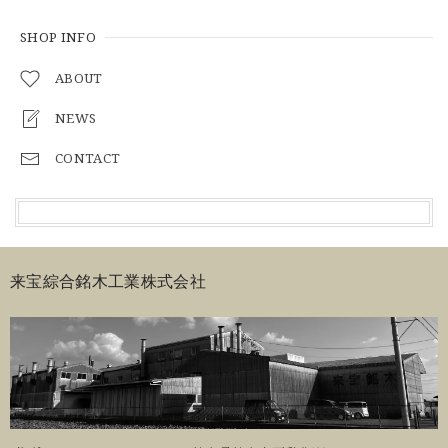
SHOP INFO
ABOUT
NEWS
CONTACT
来宝綜合銘木工業株式会社