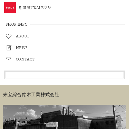
期間限定SALE商品
SHOP INFO
ABOUT
NEWS
CONTACT
来宝綜合銘木工業株式会社