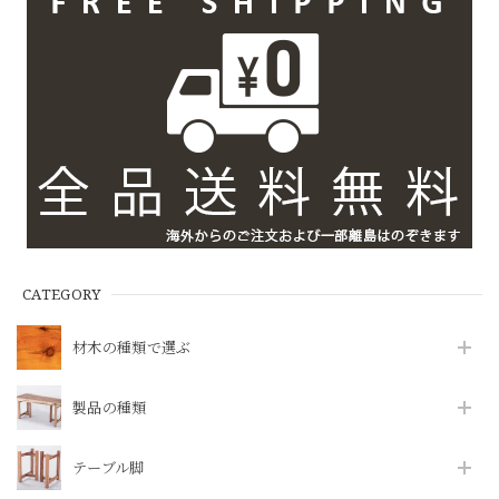
CATEGORY
材木の種類で選ぶ
製品の種類
テーブル脚