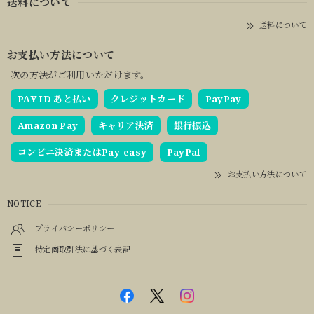
送料について
送料について
お支払い方法について
次の方法がご利用いただけます。
PAY ID あと払い
クレジットカード
PayPay
Amazon Pay
キャリア決済
銀行振込
コンビニ決済またはPay-easy
PayPal
お支払い方法について
NOTICE
プライバシーポリシー
特定商取引法に基づく表記