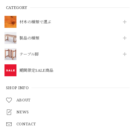
CATEGORY
材木の種類で選ぶ
製品の種類
テーブル脚
期間限定SALE商品
SHOP INFO
ABOUT
NEWS
CONTACT