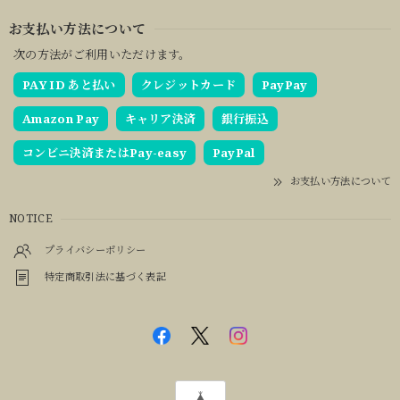
お支払い方法について
次の方法がご利用いただけます。
PAY ID あと払い
クレジットカード
PayPay
Amazon Pay
キャリア決済
銀行振込
コンビニ決済またはPay-easy
PayPal
お支払い方法について
NOTICE
プライバシーポリシー
特定商取引法に基づく表記