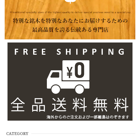
CATEGORY