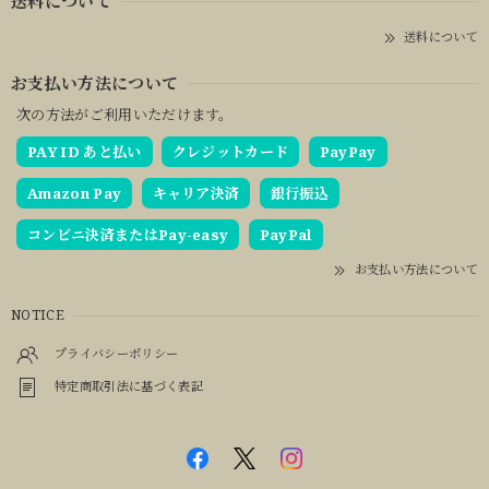
送料について
送料について
お支払い方法について
次の方法がご利用いただけます。
PAY ID あと払い
クレジットカード
PayPay
Amazon Pay
キャリア決済
銀行振込
コンビニ決済またはPay-easy
PayPal
お支払い方法について
NOTICE
プライバシーポリシー
特定商取引法に基づく表記