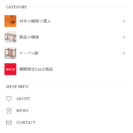
CATEGORY
材木の種類で選ぶ
製品の種類
テーブル脚
期間限定SALE商品
SHOP INFO
ABOUT
NEWS
CONTACT