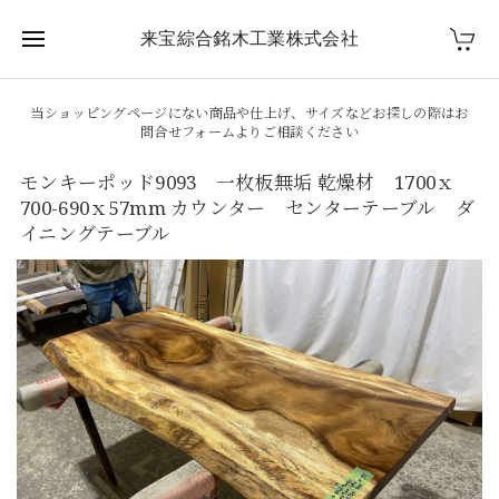
来宝綜合銘木工業株式会社
当ショッピングページにない商品や仕上げ、サイズなどお探しの際はお
問合せフォームよりご相談ください
モンキーポッド9093 一枚板無垢 乾燥材 1700ｘ
700-690ｘ57mm カウンター センターテーブル ダ
イニングテーブル