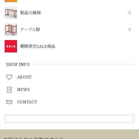
製品の種類
テーブル脚
期間限定SALE商品
SHOP INFO
ABOUT
NEWS
CONTACT