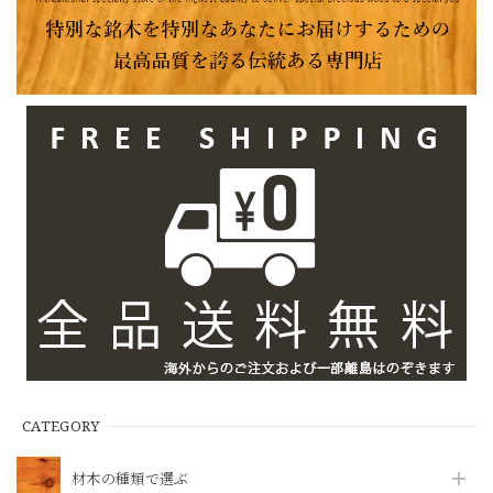
CATEGORY
材木の種類で選ぶ