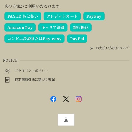
次の方法がご利用いただけます。
PAY ID あと払い
クレジットカード
PayPay
Amazon Pay
キャリア決済
銀行振込
コンビニ決済またはPay-easy
PayPal
お支払い方法について
NOTICE
プライバシーポリシー
特定商取引法に基づく表記