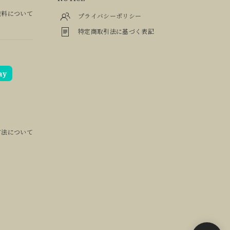
料について
プライバシーポリシー
特定商取引法に基づく表記
ay
方法について