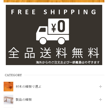
CATEGORY
材木の種類で選ぶ
製品の種類