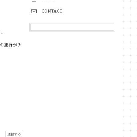
CONTACT
す。
の進行が少
通報する