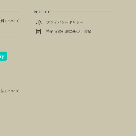
NOTICE
料について
プライバシーポリシー
特定商取引法に基づく表記
ay
方法について