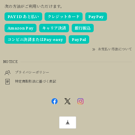
次の方法がご利用いただけます。
PAY ID あと払い
クレジットカード
PayPay
Amazon Pay
キャリア決済
銀行振込
コンビニ決済またはPay-easy
PayPal
お支払い方法について
NOTICE
プライバシーポリシー
特定商取引法に基づく表記