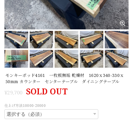
モンキーポッド4161 一枚板無垢 乾燥材 1620ｘ340-330ｘ
50mm カウンター センターテーブル ダイニングテーブル
SOLD OUT
¥29,700
仕上げ方法10000-20000