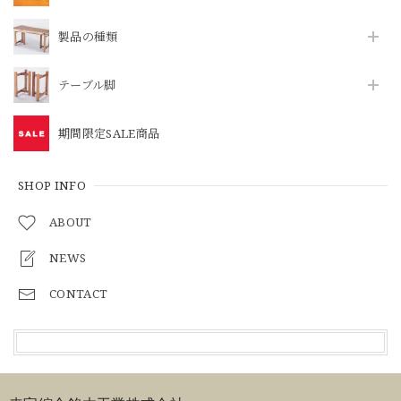
製品の種類
テーブル脚
期間限定SALE商品
SHOP INFO
ABOUT
NEWS
CONTACT