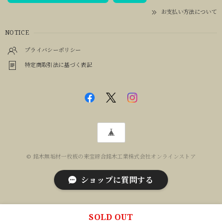
お支払い方法について
NOTICE
プライバシーポリシー
特定商取引法に基づく表記
© 銘木無垢材一枚板の来宝綜合銘木工業株式会社オンラインストア
ショップに質問する
SOLD OUT