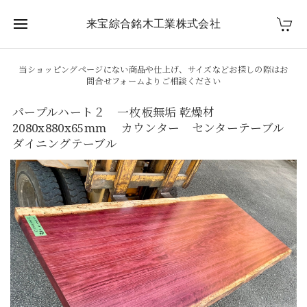
来宝綜合銘木工業株式会社
当ショッピングページにない商品や仕上げ、サイズなどお探しの際はお
問合せフォームよりご相談ください
パープルハート２ 一枚板無垢 乾燥材
2080x880x65mm カウンター センターテーブル
ダイニングテーブル