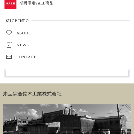
期間限定SALE商品
SHOP INFO
ABOUT
NEWS
CONTACT
来宝綜合銘木工業株式会社