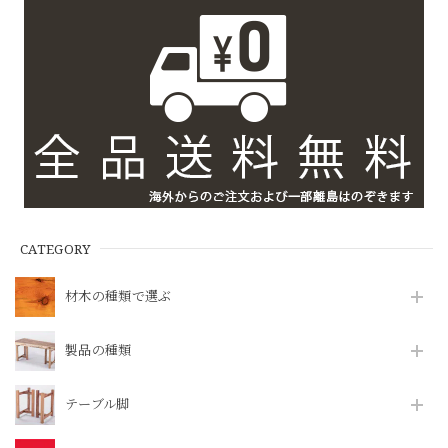
CATEGORY
材木の種類で選ぶ
製品の種類
テーブル脚