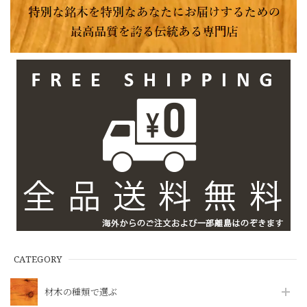
CATEGORY
材木の種類で選ぶ